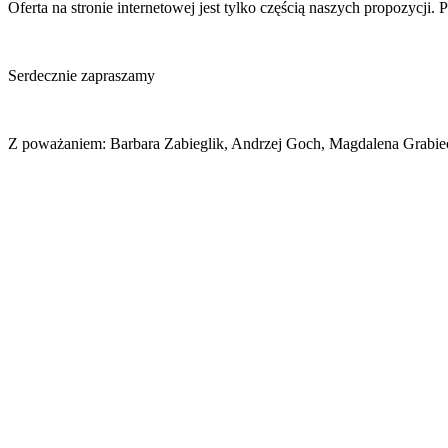
Oferta na stronie internetowej jest tylko częścią naszych propozycji.
Serdecznie zapraszamy
Z poważaniem: Barbara Zabieglik, Andrzej Goch, Magdalena Grabie